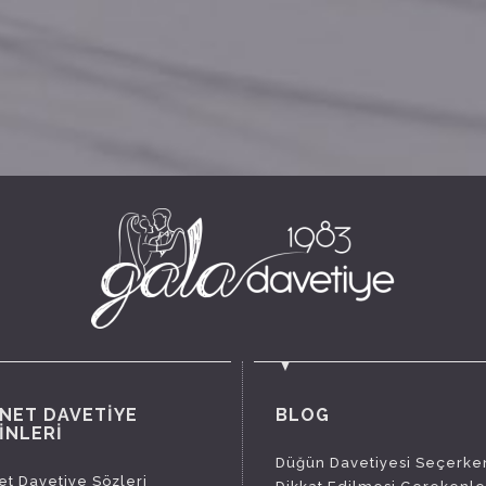
NET DAVETİYE
BLOG
İNLERİ
Düğün Davetiyesi Seçerke
t Davetiye Sözleri