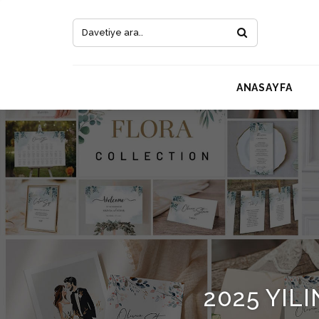
ANASAYFA
2025 YIL