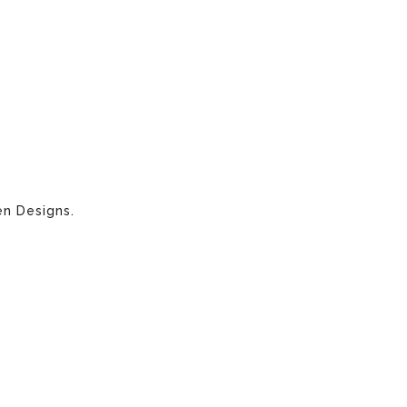
n Designs.