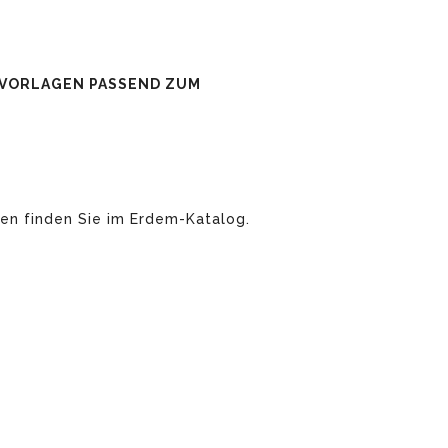
SVORLAGEN PASSEND ZUM
en finden Sie im Erdem-Katalog.