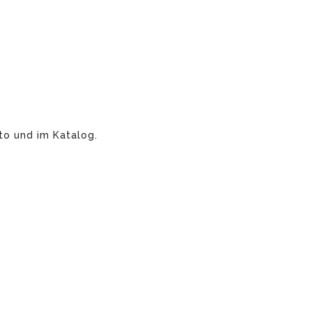
to und im Katalog.