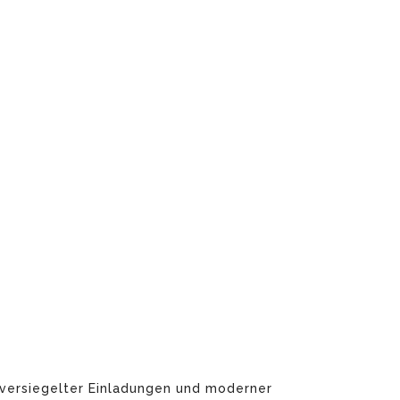
, versiegelter Einladungen und moderner