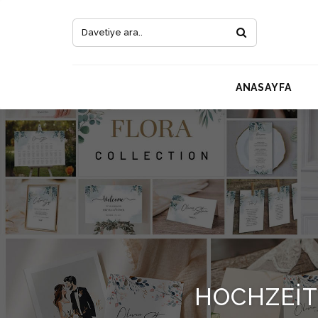
ANASAYFA
HOCHZEI