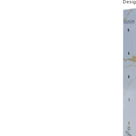
Desig