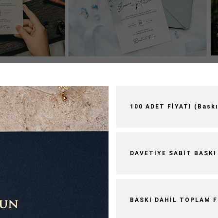
100 ADET FİYATI (Baskı
DAVETİYE SABİT BASKI
BASKI DAHİL TOPLAM F