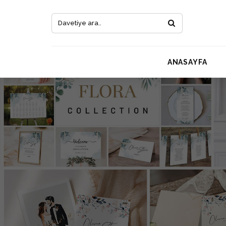
ANASAYFA