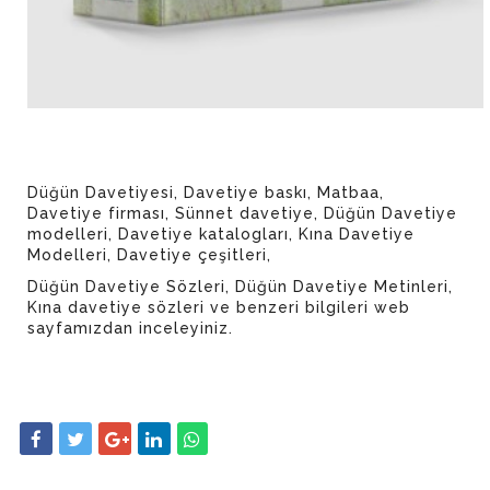
Düğün Davetiyesi, Davetiye baskı, Matbaa,
Davetiye firması, Sünnet davetiye, Düğün Davetiye
modelleri, Davetiye katalogları, Kına Davetiye
Modelleri, Davetiye çeşitleri,
Düğün Davetiye Sözleri, Düğün Davetiye Metinleri,
Kına davetiye sözleri ve benzeri bilgileri web
sayfamızdan inceleyiniz.