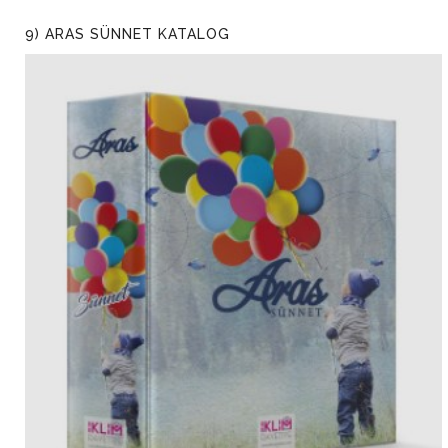
9) ARAS SÜNNET KATALOG