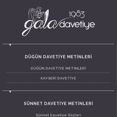
DÜĞÜN DAVETİYE METİNLERİ
DÜĞÜN DAVETİYE METİNLERİ
KAYSERİ DAVETİYE
SÜNNET DAVETİYE METİNLERİ
Sünnet Davetiye Sözleri