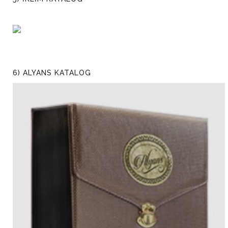
6) ALYANS KATALOG