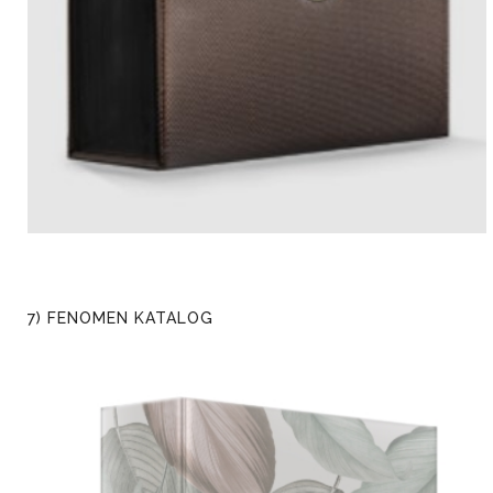
7) FENOMEN KATALOG