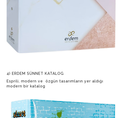
4) ERDEM SÜNNET KATALOG
Esprili, modern ve özgün tasarımların yer aldığı
modern bir katalog