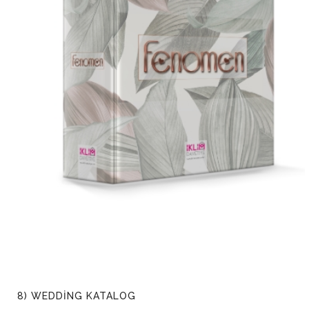
8) WEDDİNG KATALOG