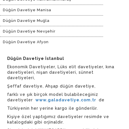
Düğün Davetiye Manisa
Düğün Davetiye Muğla
Düğün Davetiye Nevşehir
Düğün Davetiye Afyon
Düğün Davetiye İstanbul
Ekonomik Davetiyeler, Lüks elit davetiyeler, kına
davetiyeleri, nişan davetiyeleri, sünnet
davetiyeleri,
Şeffaf davetiye, Ahşap düğün davetiye,
farklı ve şık birçok model bulabileceğiniz
davetiyeler
www.galadavetiye.com.tr
de
Türkiyenin her yerine kargo ile gönderilir.
Kişiye özel yaptığımız davetiyeler resimde ve
katalogdaki gibi orjinaldir.