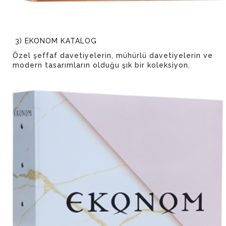
3) EKONOM KATALOG
Özel şeffaf davetiyelerin, mühürlü davetiyelerin ve
modern tasarımların olduğu şık bir koleksiyon.