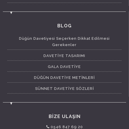
BLOG
Düğün Davetiyesi Seçerken Dikkat Edilmesi
Gerekenler
DAVETİYE TASARIMI
GALA DAVETİYE
DÜĞÜN DAVETİYE METİNLERİ
SÜNNET DAVETİYE SÖZLERİ
BİZE ULAŞIN
0546 847 69 20