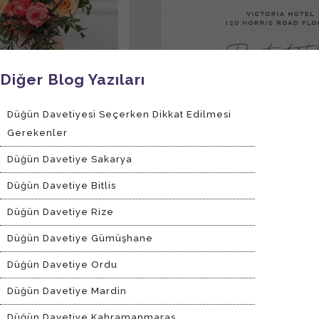
Diğer Blog Yazıları
Düğün Davetiyesi Seçerken Dikkat Edilmesi
Gerekenler
Düğün Davetiye Sakarya
Düğün Davetiye Bitlis
Düğün Davetiye Rize
Düğün Davetiye Gümüşhane
Düğün Davetiye Ordu
Düğün Davetiye Mardin
Düğün Davetiye Kahramanmaraş