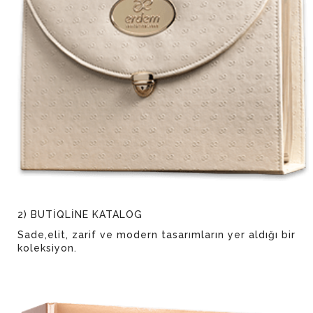
2) BUTİQLİNE KATALOG
Sade,elit, zarif ve modern tasarımların yer aldığı bir
koleksiyon.